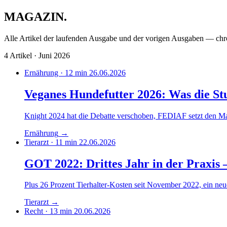
MAGAZIN
.
Alle Artikel der laufenden Ausgabe und der vorigen Ausgaben — chr
4 Artikel · Juni 2026
Ernährung · 12 min
26.06.2026
Veganes Hundefutter 2026: Was die Stu
Knight 2024 hat die Debatte verschoben, FEDIAF setzt den Maß
Ernährung
→
Tierarzt · 11 min
22.06.2026
GOT 2022: Drittes Jahr in der Praxis –
Plus 26 Prozent Tierhalter-Kosten seit November 2022, ein neu
Tierarzt
→
Recht · 13 min
20.06.2026