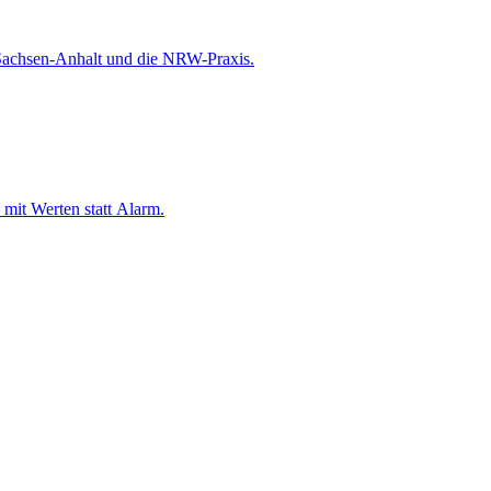
, Sachsen-Anhalt und die NRW-Praxis.
 mit Werten statt Alarm.