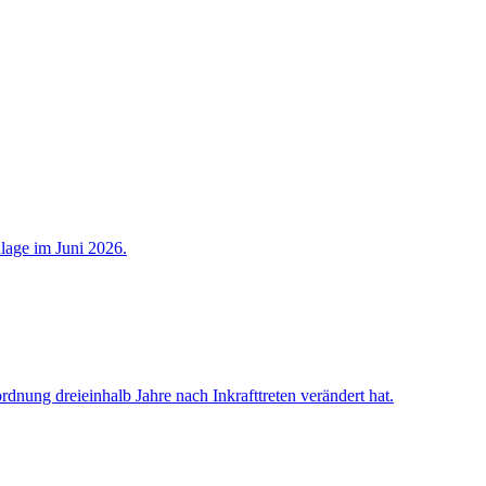
lage im Juni 2026.
nung dreieinhalb Jahre nach Inkrafttreten verändert hat.